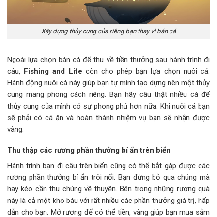
Xây dựng thủy cung của riêng bạn thay vì bán cá
Ngoài lựa chọn bán cá để thu về tiền thưởng sau hành trình đi
câu,
Fishing and Life
còn cho phép bạn lựa chọn nuôi cá.
Hành động nuôi cá này giúp bạn tự mình tạo dựng nên một thủy
cung mang phong cách riêng. Bạn hãy câu thật nhiều cá để
thủy cung của mình có sự phong phú hơn nữa. Khi nuôi cá bạn
sẽ phải có cá ăn và hoàn thành nhiệm vụ bạn sẽ nhận được
vàng.
Thu thập các rương phần thưởng bí ẩn trên biển
Hành trình bạn đi câu trên biển cũng có thể bắt gặp được các
rương phần thưởng bí ẩn trôi nổi. Bạn đừng bỏ qua chúng mà
hay kéo cần thu chúng về thuyền. Bên trong những rương quà
này là cả một kho báu với rất nhiều các phần thưởng giá trị, hấp
dẫn cho bạn. Mở rương để có thể tiền, vàng giúp bạn mua sắm