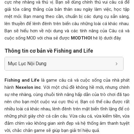
cực nhẹ nhàng và thú vị. Bạn sẽ dùng chính thú vui câu cá để
giải tỏa căng thẳng của bản thân sau ngày làm việc, học tập
mệt mỏi. Bạn mang theo cần, chuẩn bị các dụng cụ sẵn sàng,
lên thuyền để lênh đênh trên biển câu những loài cá khác nhau.
Bạn sẽ hiểu hơn về nội dung và các tính năng của Câu cá và
cuộc sống MOD với chia sẻ được
MODTHOI
hé lộ dưới đây.
Thông tin cơ bản về Fishing and Life
Mục Lục Nội Dung
Fishing and Life
là game câu cá và cuộc sống của nhà phát
hành
Nexelon inc
. Với một chủ đề không hề mới, nhưng chính
sự nhẹ nhàng, cùng chuỗi tính năng hấp dẫn của trò chơi đã tạo
nên cho bạn một cuộc vui cực thú vị. Bạn có thể câu được rất
nhiều loài cá khác nhau, lênh đênh trên mặt biển tĩnh lặng để có
những phút giây chờ cá cắn câu. Vừa câu cá, vừa kiếm tiền, vừa
đắm chìm vào không gian xinh đẹp và hệ thống âm thanh tuyệt
vời, chắc chắn game sẽ giúp bạn giải trí hiệu quả.