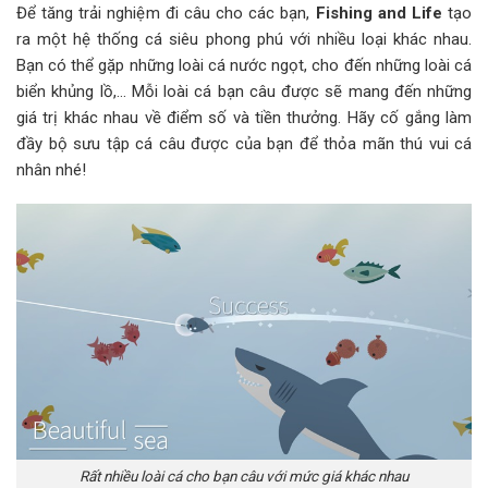
Để tăng trải nghiệm đi câu cho các bạn,
Fishing and Life
tạo
ra một hệ thống cá siêu phong phú với nhiều loại khác nhau.
Bạn có thể gặp những loài cá nước ngọt, cho đến những loài cá
biển khủng lồ,… Mỗi loài cá bạn câu được sẽ mang đến những
giá trị khác nhau về điểm số và tiền thưởng. Hãy cố gắng làm
đầy bộ sưu tập cá câu được của bạn để thỏa mãn thú vui cá
nhân nhé!
Rất nhiều loài cá cho bạn câu với mức giá khác nhau