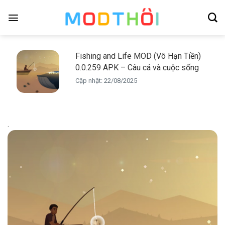
Skip
to
content
Fishing and Life MOD (Vô Hạn Tiền)
0.0.259 APK – Câu cá và cuộc sống
Cập nhật: 22/08/2025
.