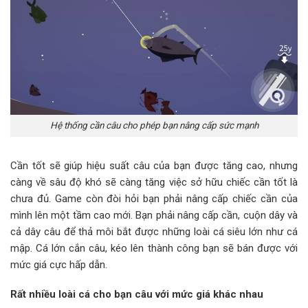
Hệ thống cần câu cho phép bạn nâng cấp sức mạnh
Cần tốt sẽ giúp hiệu suất câu của bạn được tăng cao, nhưng
càng về sâu độ khó sẽ càng tăng việc sở hữu chiếc cần tốt là
chưa đủ. Game còn đòi hỏi bạn phải nâng cấp chiếc cần của
mình lên một tầm cao mới. Bạn phải nâng cấp cần, cuộn dây và
cả dây câu để thả môi bắt được những loài cá siêu lớn như cá
mập. Cá lớn cắn câu, kéo lên thành công bạn sẽ bán được với
mức giá cực hấp dẫn.
Rất nhiều loài cá cho bạn câu với mức giá khác nhau