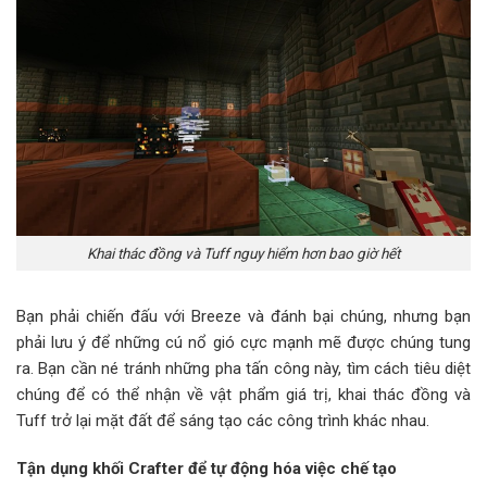
Khai thác đồng và Tuff nguy hiểm hơn bao giờ hết
Bạn phải chiến đấu với Breeze và đánh bại chúng, nhưng bạn
phải lưu ý để những cú nổ gió cực mạnh mẽ được chúng tung
ra. Bạn cần né tránh những pha tấn công này, tìm cách tiêu diệt
chúng để có thể nhận về vật phẩm giá trị, khai thác đồng và
Tuff trở lại mặt đất để sáng tạo các công trình khác nhau.
Tận dụng khối Crafter để tự động hóa việc chế tạo