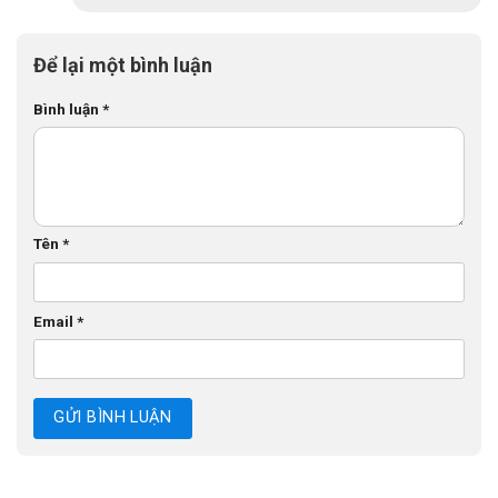
Để lại một bình luận
Bình luận
*
Tên
*
Email
*