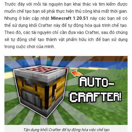
Trước đây với mỗi tài nguyên bạn khai thác và tìm kiếm được
muốn chế tạo bạn sẽ phải thực hiện thủ công khá mất thời gian.
Nhưng ở bản cập nhật
Minecraft 1.20.51
này các bạn sẽ có
thể sử dụng khối Crafter này để tự động hóa quá trình chế tạo.
Theo đó, các tài nguyên chỉ cần đưa vào Crafter, sau đó chúng
sẽ tự động chế tạo thành vật phẩm hữu ích để bạn sử dụng
trong cuộc chơi của mình.
Tận dụng khối Crafter để tự động hóa việc chế tạo