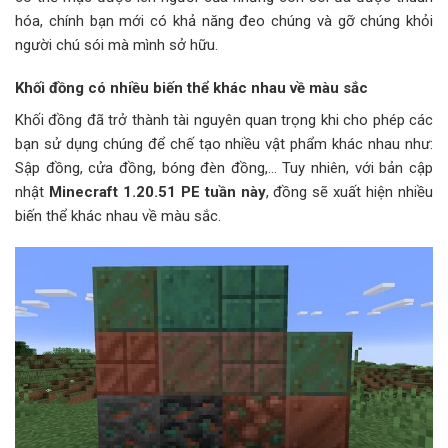
hóa, chính bạn mới có khả năng đeo chúng và gỡ chúng khỏi
người chú sói mà mình sở hữu.
Khối đồng có nhiều biến thể khác nhau về màu sắc
Khối đồng đã trở thành tài nguyên quan trọng khi cho phép các
bạn sử dụng chúng để chế tạo nhiều vật phẩm khác nhau như:
Sập đồng, cửa đồng, bóng đèn đồng,… Tuy nhiên, với bản cập
nhật
Minecraft 1.20.51 PE tuần này
, đồng sẽ xuất hiện nhiều
biến thể khác nhau về màu sắc.