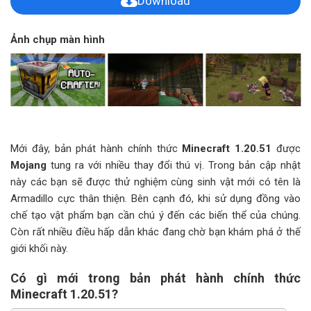
Download
Ảnh chụp màn hình
Mới đây, bản phát hành chính thức
Minecraft 1.20.51
được
Mojang
tung ra với nhiều thay đổi thú vị. Trong bản cập nhật
này các bạn sẽ được thử nghiệm cùng sinh vật mới có tên là
Armadillo cực thân thiện. Bên cạnh đó, khi sử dụng đồng vào
chế tạo vật phẩm bạn cần chú ý đến các biến thể của chúng.
Còn rất nhiều điều hấp dẫn khác đang chờ bạn khám phá ở thế
giới khối này.
Có gì mới trong bản phát hành chính thức
Minecraft 1.20.51?