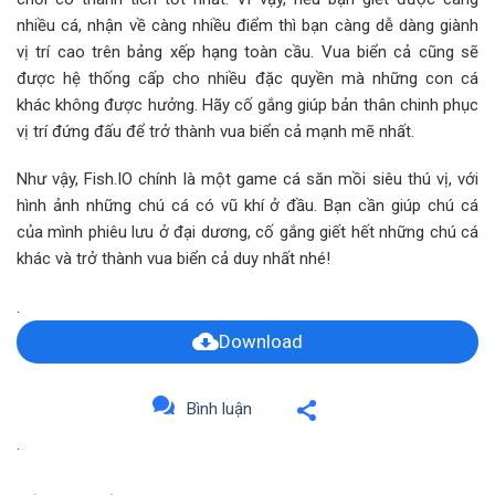
nhiều cá, nhận về càng nhiều điểm thì bạn càng dễ dàng giành
vị trí cao trên bảng xếp hạng toàn cầu. Vua biển cả cũng sẽ
được hệ thống cấp cho nhiều đặc quyền mà những con cá
khác không được hưởng. Hãy cố gắng giúp bản thân chinh phục
vị trí đứng đấu để trở thành vua biển cả mạnh mẽ nhất.
Như vậy, Fish.IO chính là một game cá săn mồi siêu thú vị, với
hình ảnh những chú cá có vũ khí ở đầu. Bạn cần giúp chú cá
của mình phiêu lưu ở đại dương, cố gắng giết hết những chú cá
khác và trở thành vua biển cả duy nhất nhé!
.
Download
Bình luận
.