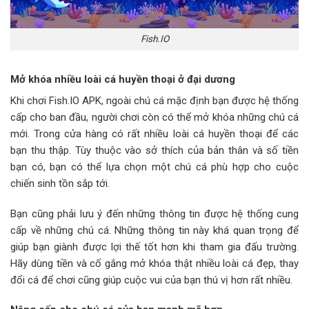
Fish.IO
Mở khóa nhiều loài cá huyền thoại ở đại dương
Khi chơi Fish.IO APK, ngoài chú cá mặc định bạn được hệ thống
cấp cho ban đầu, người chơi còn có thể mở khóa những chú cá
mới. Trong cửa hàng có rất nhiều loài cá huyền thoại để các
bạn thu thập. Tùy thuộc vào sở thích của bản thân và số tiền
bạn có, bạn có thể lựa chọn một chú cá phù hợp cho cuộc
chiến sinh tồn sắp tới.
Bạn cũng phải lưu ý đến những thông tin được hệ thống cung
cấp về những chú cá. Những thông tin này khá quan trọng để
giúp bạn giành được lợi thế tốt hơn khi tham gia đấu trường.
Hãy dùng tiền và cố gắng mở khóa thật nhiều loài cá đẹp, thay
đổi cá để chơi cũng giúp cuộc vui của bạn thú vị hơn rất nhiều.