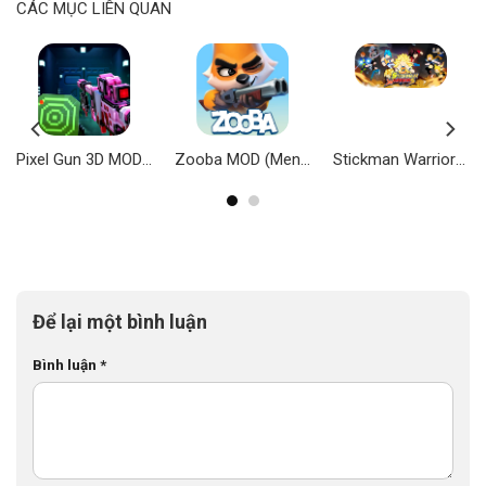
CÁC MỤC LIÊN QUAN
Pixel Gun 3D MOD (Menu, Vô Hạn Tiền, 1 Hit, Giáp, Đạn) 25.9.0 APK
Zooba MOD (Menu, Vô Hạn Tiền, Nhìn Cỏ, Drone View) 5.26.1 APK
Stickman Warriors MOD APK (Vô Hạn Tiền, Kim Cương, Nhân Vật) v2.0.0
Để lại một bình luận
Bình luận
*