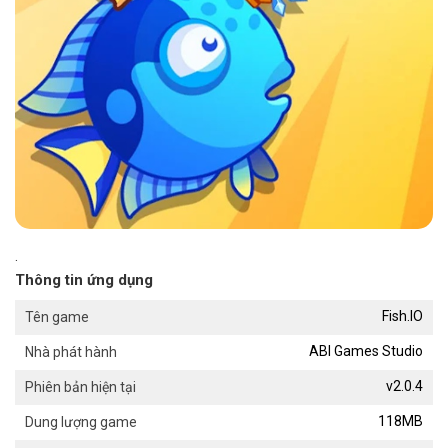
.
Thông tin ứng dụng
Fish.IO
Tên game
ABI Games Studio
Nhà phát hành
v2.0.4
Phiên bản hiện tại
118MB
Dung lượng game